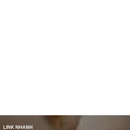
LINK NHANH