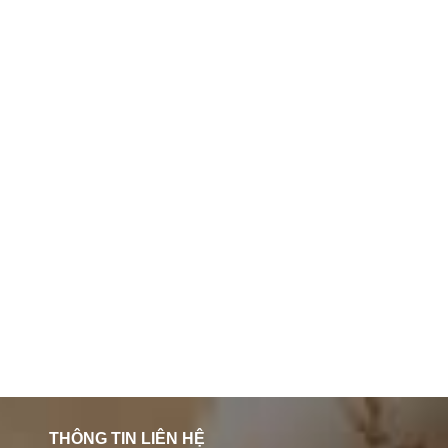
THÔNG TIN LIÊN HỆ