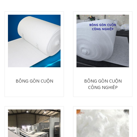
BÔNG GÒN CUỘN
BÔNG GÒN CUỘN
CÔNG NGHIỆP
Chi tiết
Chi tiết