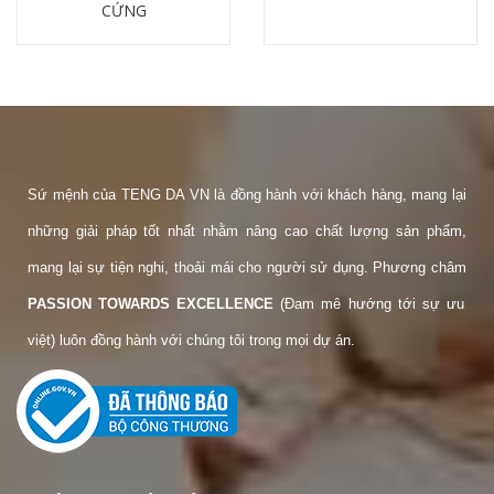
CỨNG
Chi tiết
Chi tiết
Sứ mệnh của TENG DA VN là đồng hành với khách hàng, mang lại
những giải pháp tốt nhất nhằm nâng cao chất lượng sản phẩm,
mang lại sự tiện nghi, thoải mái cho người sử dụng. Phương châm
PASSION TOWARDS EXCELLENCE
(Đam mê hướng tới sự ưu
việt) luôn đồng hành với chúng tôi trong mọi dự án.