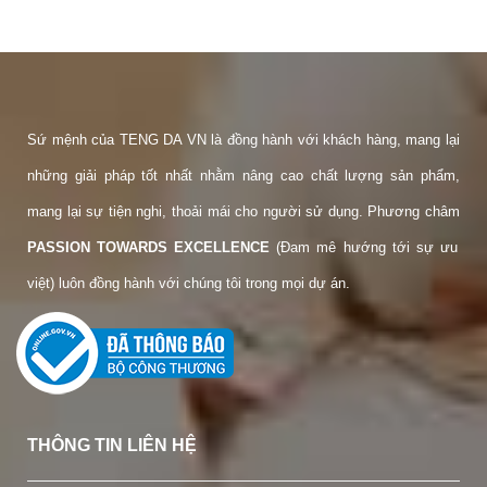
Sứ mệnh của TENG DA VN là đồng hành với khách hàng, mang lại
những giải pháp tốt nhất nhằm nâng cao chất lượng sản phẩm,
mang lại sự tiện nghi, thoải mái cho người sử dụng. Phương châm
PASSION TOWARDS EXCELLENCE
(Đam mê hướng tới sự ưu
việt) luôn đồng hành với chúng tôi trong mọi dự án.
THÔNG TIN LIÊN HỆ