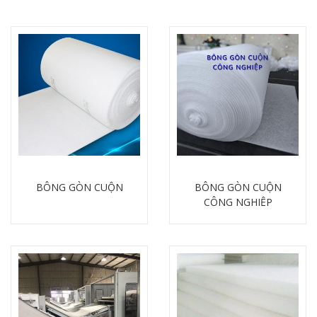
BÔNG GÒN CUỘN
BÔNG GÒN CUỘN
CÔNG NGHIỆP
Chi tiết
Chi tiết