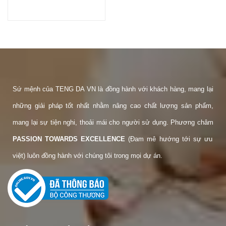
Chi tiết
Sứ mệnh của TENG DA VN là đồng hành với khách hàng, mang lại
những giải pháp tốt nhất nhằm nâng cao chất lượng sản phẩm,
mang lại sự tiện nghi, thoải mái cho người sử dụng. Phương châm
PASSION TOWARDS EXCELLENCE
(Đam mê hướng tới sự ưu
việt) luôn đồng hành với chúng tôi trong mọi dự án.